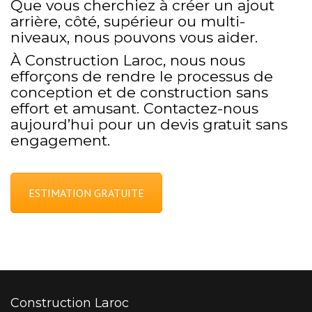
Que vous cherchiez à créer un ajout
arrière, côté, supérieur ou multi-
niveaux, nous pouvons vous aider.
À Construction Laroc, nous nous
efforçons de rendre le processus de
conception et de construction sans
effort et amusant. Contactez-nous
aujourd’hui pour un devis gratuit sans
engagement.
ESTIMATION GRATUITE
Construction Laroc