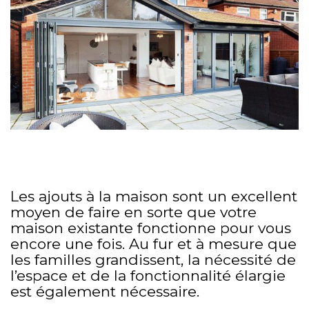
Les ajouts à la maison sont un excellent
moyen de faire en sorte que votre
maison existante fonctionne pour vous
encore une fois. Au fur et à mesure que
les familles grandissent, la nécessité de
l’espace et de la fonctionnalité élargie
est également nécessaire.