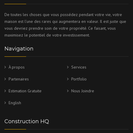
De toutes les choses que vous possédez pendant votre vie, votre
maison est l’une des rares qui augmentera en valeur. Il est juste que
vous devriez prendre soin de votre propriété. Ce faisant, vous
maximisez le potentiel de votre investissement.
Navigation
À propos
Services
Partenaires
Portfolio
Estimation Gratuite
Nous Joindre
English
Construction HQ