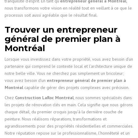
tranquillité d’esprit. En tant qu’
entrepreneur général à Montréal
,
nous transformons votre vision en réalité tout en veillant à ce que le
processus soit aussi agréable que le résultat final.
Trouver un entrepreneur
général de premier plan à
Montréal
Lorsque vous investissez dans votre propriété, vous avez besoin d’un
partenaire qui comprend le contexte local et l’architecture unique de
notre belle ville. Vous ne cherchez pas simplement un bricoleur;
vous avez besoin d’un
entrepreneur général de premier plan à
Montréal
capable de gérer des projets complexes avec précision.
Chez
Construction LaRoc Montréal
, nous sommes spécialisés dans
les projets de rénovation clés en main. Cela signifie que nous gérons
chaque détail, du premier croquis jusqu’à la dernière couche de
peinture. Nous réalisons réparations, transformations et
agrandissements pour des propriétés résidentielles et commerciales.
Notre réputation repose sur le professionnalisme, l’honnêteté et un