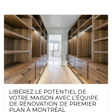
LIBÉREZ LE POTENTIEL DE
VOTRE MAISON AVEC L’ÉQUIPE
DE RÉNOVATION DE PREMIER
PLAN À MONTRÉAL