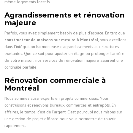
même logements locatifs.
Agrandissements et rénovation
majeure
Parfois, vous avez simplement besoin de plus d’espace. En tant que
constructeur de maisons sur mesure à Montréal
, nous excellons
dans l’intégration harmonieuse d’agrandissements aux structures
existantes. Que ce soit pour ajouter un étage ou prolonger l’arrière
de votre maison, nos services de rénovation majeure assurent une
continuité parfaite.
Rénovation commerciale à
Montréal
Nous sommes aussi experts en projets commerciaux. Nous
construisons et rénovons bureaux, commerces et entrepôts. En
affaires, le temps, c’est de l’argent. C’est pourquoi nous misons sur
une gestion de projet efficace pour vous permettre de rouvrir
rapidement.