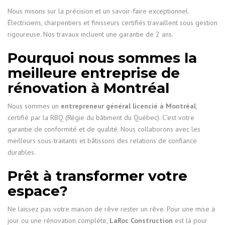
Nous misons sur la précision et un savoir-faire exceptionnel.
Électriciens, charpentiers et finisseurs certifiés travaillent sous gestion
rigoureuse. Nos travaux incluent une garantie de 2 ans.
Pourquoi nous sommes la
meilleure entreprise de
rénovation à Montréal
Nous sommes un
entrepreneur général licencié à Montréal
,
certifié par la RBQ (Régie du bâtiment du Québec). C’est votre
garantie de conformité et de qualité. Nous collaborons avec les
meilleurs sous-traitants et bâtissons des relations de confiance
durables.
Prêt à transformer votre
espace?
Ne laissez pas votre maison de rêve rester un rêve. Pour une mise à
jour ou une rénovation complète,
LaRoc Construction
est là pour