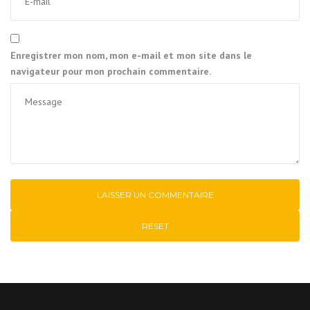
Enregistrer mon nom, mon e-mail et mon site dans le
navigateur pour mon prochain commentaire.
RESET