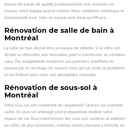
espace de travail de qualité professionnelle avec armoires sur
mesure, notre équipe peut le réaliser. Nous combinons esthétique et
fonctionnalité pour créer un espace aussi beau qu’efficace.
Rénovation de salle de bain à
Montréal
La salle de bain devrait être un espace de détente. Si la vôtre est
étroite ou démodée, une rénovation peut la transformer en véritable
oasis. Des équipements modernes aux planchers chauffants en
passant par le carrelage sur mesure, nous gérons toute la plomberie
et les finitions pour créer une atmosphère relaxante.
Rénovation de sous-sol à
Montréal
Votre sous-sol sert seulement de rangement? Libérez son potentiel
caché. Un sous-sol aménagé peut pratiquement doubler votre
espace de vie. Nous transformons des sous-sols sombres et inutilisés
en salles de jeux lumineuses, cinémas maison, bureaux à domicile ou