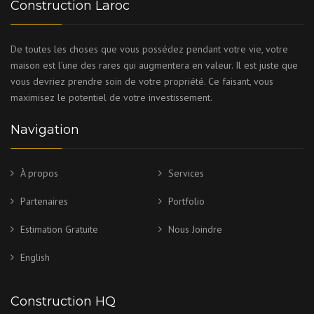
Construction Laroc
De toutes les choses que vous possédez pendant votre vie, votre
maison est l’une des rares qui augmentera en valeur. Il est juste que
vous devriez prendre soin de votre propriété. Ce faisant, vous
maximisez le potentiel de votre investissement.
Navigation
À propos
Services
Partenaires
Portfolio
Estimation Gratuite
Nous Joindre
English
Construction HQ