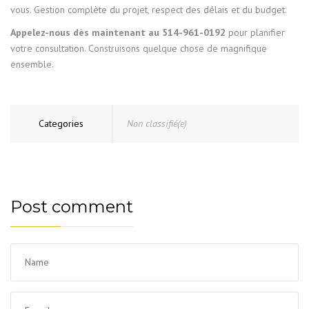
vous. Gestion complète du projet, respect des délais et du budget.
Appelez-nous dès maintenant au 514-961-0192
pour planifier
votre consultation. Construisons quelque chose de magnifique
ensemble.
Categories
Non classifié(e)
Post comment